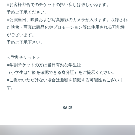
※お客様都合でのチケットの払い戻しは致しかねます。
予めご了承ください。
※公演当日、映像および写真撮影のカメラが入ります。収録され
た映像・写真は商品化やプロモーション等に使用される可能性
がございます。
予めご了承下さい。
＜学割チケット＞
※学割チケットの方は当日有効な学生証
（小学生は年齢を確認できる身分証）をご提示ください。
※ご提示いただけない場合は差額を頂戴する可能性もございま
す。
BACK