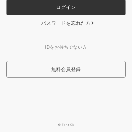
パスワードを忘れた方
IDをお持ちでない方
無料会員登録
© Fan+Kit