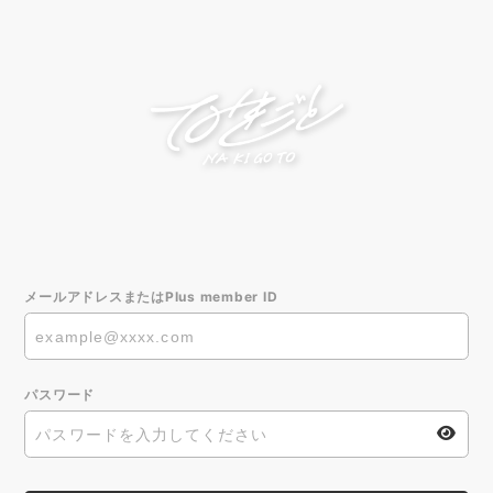
メールアドレスまたはPlus member ID
パスワード