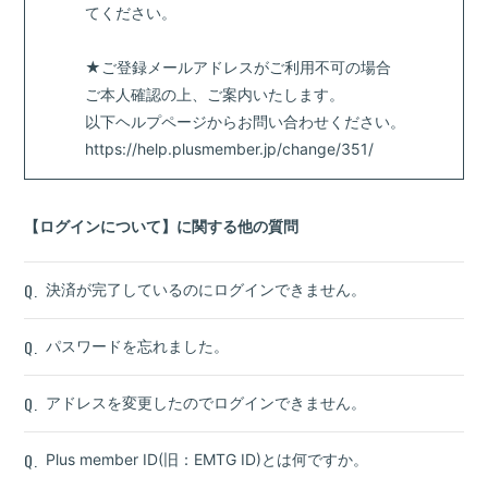
てください。
★ご登録メールアドレスがご利用不可の場合
ご本人確認の上、ご案内いたします。
以下ヘルプページからお問い合わせください。
https://help.plusmember.jp/change/351/
【ログインについて】に関する他の質問
Q.
決済が完了しているのにログインできません。
Q.
パスワードを忘れました。
Q.
アドレスを変更したのでログインできません。
Q.
Plus member ID(旧：EMTG ID)とは何ですか。